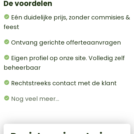
De voordelen
Eén duidelijke prijs, zonder commisies &
feest
Ontvang gerichte offerteaanvragen
Eigen profiel op onze site. Volledig zelf
beheerbaar
Rechtstreeks contact met de klant
Nog veel meer...