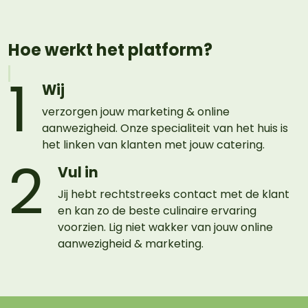
Hoe werkt het platform?
1
Wij
verzorgen jouw marketing & online
aanwezigheid. Onze specialiteit van het huis is
het linken van klanten met jouw catering.
2
Vul in
Jij hebt rechtstreeks contact met de klant
en kan zo de beste culinaire ervaring
voorzien. Lig niet wakker van jouw online
aanwezigheid & marketing.