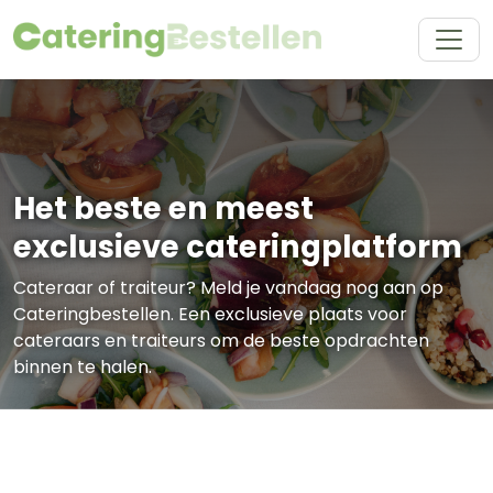
Het beste en meest
exclusieve cateringplatform
Cateraar of traiteur? Meld je vandaag nog aan op
Cateringbestellen. Een exclusieve plaats voor
cateraars en traiteurs om de beste opdrachten
binnen te halen.