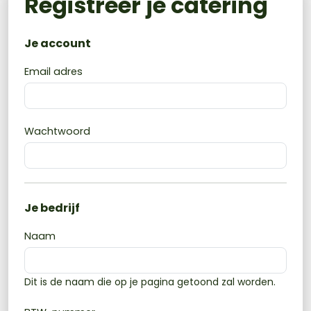
Registreer je catering
Je account
Email adres
Wachtwoord
Je bedrijf
Naam
Dit is de naam die op je pagina getoond zal worden.