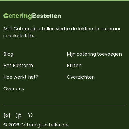
Met Cateringbestellen vind je de lekkerste cateraar
in enkele kliks.
Blog
Mijn catering toevoegen
Het Platform
Prijzen
Hoe werkt het?
Overzichten
Over ons
© 2026 Cateringbestellen.be