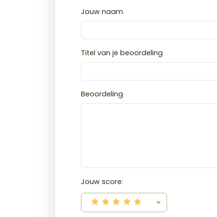
Jouw naam
Titel van je beoordeling
Beoordeling
Jouw score: