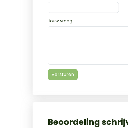
Jouw vraag
Versturen
Beoordeling schri