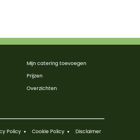
Mijn catering toevoegen
Prijzen
Overzichten
cy Policy
Cookie Policy
Disclaimer