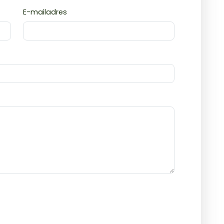
E-mailadres