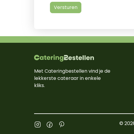
Versturen
Met Cateringbestellen vind je de
lekkerste cateraar in enkele
kliks.
© 202