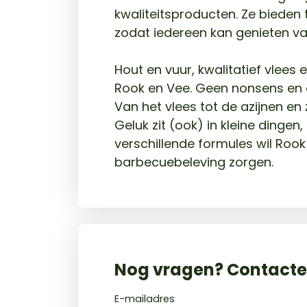
kwaliteitsproducten. Ze bieden
zodat iedereen kan genieten va
Hout en vuur, kwalitatief vlees 
Rook en Vee. Geen nonsens en o
Van het vlees tot de azijnen en z
Geluk zit (ook) in kleine dingen,
verschillende formules wil Rook
barbecuebeleving zorgen.
Nog vragen? Contactee
E-mailadres