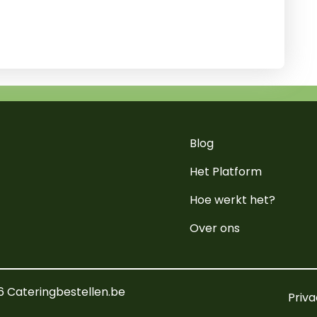
Blog
Het Platform
Hoe werkt het?
Over ons
6 Cateringbestellen.be
Priva