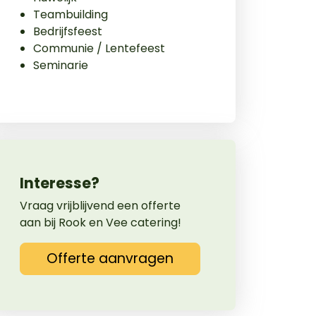
Teambuilding
Bedrijfsfeest
Communie / Lentefeest
Seminarie
Interesse?
Vraag vrijblijvend een offerte
aan bij Rook en Vee catering!
Offerte aanvragen